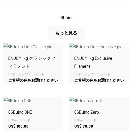
86Duino
もっと見る
ENJOY 1kg クラシックフ
ENJOY 1kg Exclusive
ィラメント
Filament
86ドゥイノフィラメント
86ドゥイノフィラメント
ご希望の色をお選びください
ご希望の色をお選びください
86Duino ONE
86Duino Zero
86Duinoボード
86Duinoボード
US$
106.00
US$
70.00