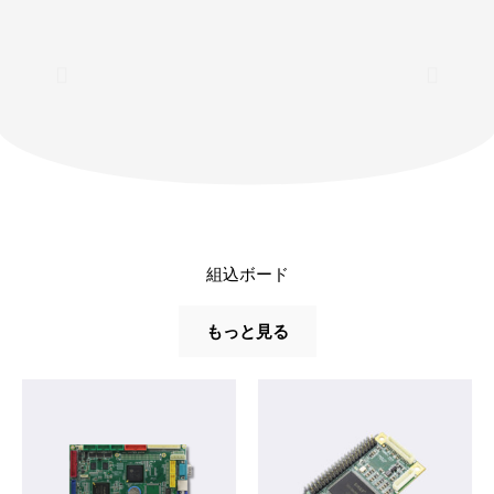
組込ボード
もっと見る