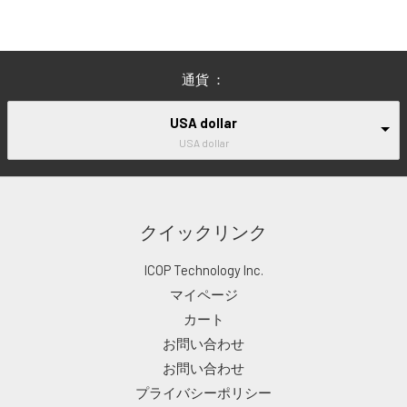
通貨 ：
USA dollar
USA dollar
クイックリンク
ICOP Technology Inc.
マイページ
カート
お問い合わせ
お問い合わせ
プライバシーポリシー