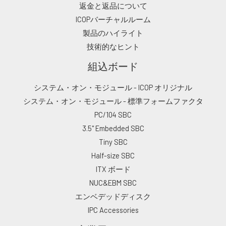
返金と返品について
ICOPバーチャルルーム
製品のハイライト
技術的なヒント
組込ボード
システム・オン・モジュール - ICOP オリジナル
システム・オン・モジュール - 標準フォームファクタ
PC/104 SBC
3.5" Embedded SBC
Tiny SBC
Half-size SBC
ITX ボード
NUC&EBM SBC
エンベデッドディスク
IPC Accessories