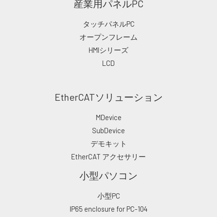
産業用パネルPC
タッチパネルPC
オープンフレーム
HMIシリーズ
LCD
EtherCATソリューション
MDevice
SubDevice
デモキット
EtherCAT アクセサリー
小型パソコン
小型PC
IP65 enclosure for PC-104