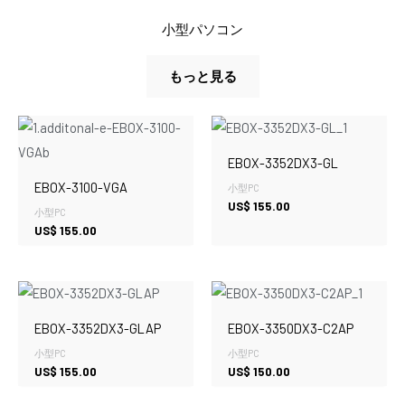
小型パソコン
もっと見る
EBOX-3352DX3-GL
EBOX-3100-VGA
小型PC
US$
155.00
小型PC
US$
155.00
EBOX-3352DX3-GLAP
EBOX-3350DX3-C2AP
小型PC
小型PC
US$
155.00
US$
150.00