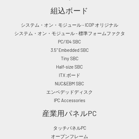
組込ボード
システム・オン・モジュール - ICOP オリジナル
システム・オン・モジュール - 標準フォームファクタ
PC/104 SBC
3.5" Embedded SBC
Tiny SBC
Half-size SBC
ITX ボード
NUC&EBM SBC
エンベデッドディスク
IPC Accessories
産業用パネルPC
タッチパネルPC
オープンフレーム