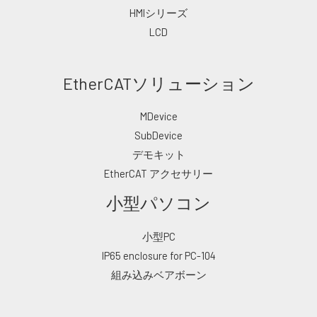
HMIシリーズ
LCD
EtherCATソリューション
MDevice
SubDevice
デモキット
EtherCAT アクセサリー
小型パソコン
小型PC
IP65 enclosure for PC-104
組み込みベアボーン