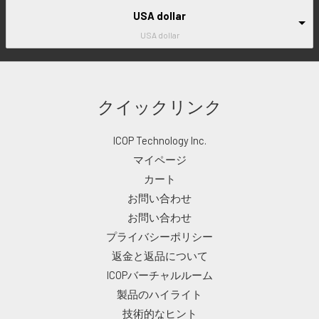
USA dollar
USA dollar
クイックリンク
ICOP Technology Inc.
マイページ
カート
お問い合わせ
お問い合わせ
プライバシーポリシー
返金と返品について
ICOPバーチャルルーム
製品のハイライト
技術的なヒント