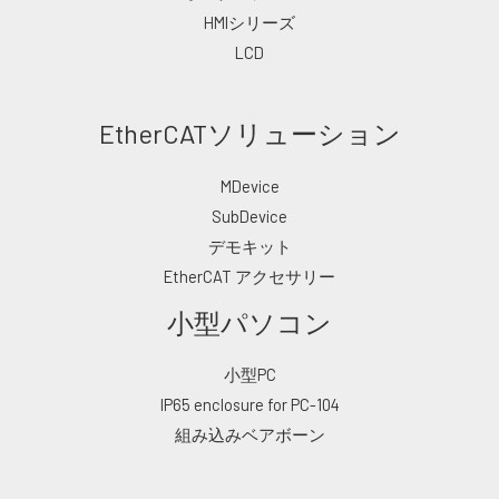
HMIシリーズ
LCD
EtherCATソリューション
MDevice
SubDevice
デモキット
EtherCAT アクセサリー
小型パソコン
小型PC
IP65 enclosure for PC-104
組み込みベアボーン