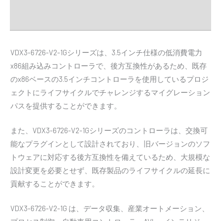
Downloads
VDX3-6726-V2-1Gシリーズは、3.5インチ仕様の低消費電力
x86組み込みコントローラで、後方互換性があるため、既存
のx86ベースの3.5インチコントローラを使用しているプロジ
ェクトにライフサイクルでチャレンジするマイグレーション
パスを提供することができます。
また、VDX3-6726-V2-1Gシリーズのコントローラは、交換可
能なプラグインとして設計されており、旧バージョンのソフ
トウェアに対応する後方互換性を備えているため、大規模な
設計変更を必要とせず、既存製品のライフサイクルの延長に
貢献することができます。
VDX3-6726-V2-1G は、データ収集、産業オートメーション、