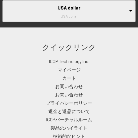
USA dollar
USA dollar
クイックリンク
ICOP Technology Inc.
マイページ
カート
お問い合わせ
お問い合わせ
プライバシーポリシー
返金と返品について
ICOPバーチャルルーム
製品のハイライト
技術的なヒント