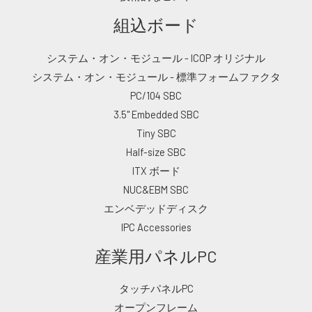
組込ボード
システム・オン・モジュール - ICOP オリジナル
システム・オン・モジュール - 標準フォームファクタ
PC/104 SBC
3.5" Embedded SBC
Tiny SBC
Half-size SBC
ITX ボード
NUC&EBM SBC
エンベデッドディスク
IPC Accessories
産業用パネルPC
タッチパネルPC
オープンフレーム