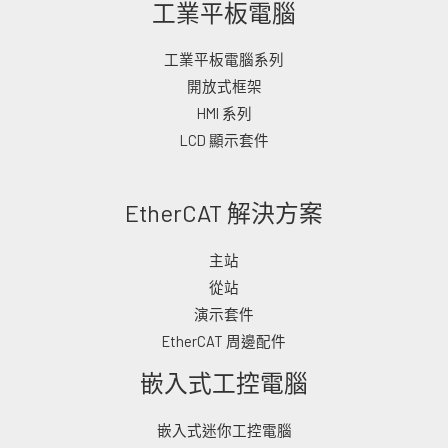
工業平板電腦
工業平板電腦系列
開放式框架
HMI 系列
LCD 顯示套件
EtherCAT 解決方案
主站
從站
演示套件
EtherCAT 周邊配件
嵌入式工控電腦
嵌入式迷你工控電腦