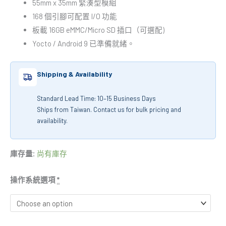
55mm x 35mm 緊湊型模組
168 個引腳可配置 I/O 功能
板載 16GB eMMC/Micro SD 插口（可選配)
Yocto / Android 9 已準備就緒。
Shipping & Availability
Standard Lead Time: 10–15 Business Days
Ships from Taiwan. Contact us for bulk pricing and
availability.
庫存量:
尚有庫存
操作系統選項
*