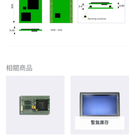
相關商品
暫無庫存