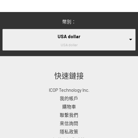
幣別：
USA dollar
USA dollar
快速鏈接
ICOP Technology Inc.
我的帳戶
購物車
聯繫我們
來信詢問
隱私政策