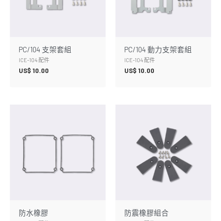
PC/104 支架套組
PC/104 動力支架套組
ICE-104 配件
ICE-104 配件
US$
10.00
US$
10.00
防水橡膠
防震橡膠組合