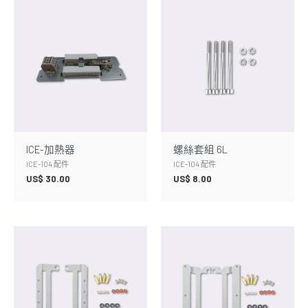
ICE-加熱器
螺絲套組 6L
ICE-104 配件
ICE-104 配件
US$
30.00
US$
8.00