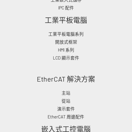
IPC 配件
工業平板電腦
工業平板電腦系列
開放式框架
HMI 系列
LCD 顯示套件
EtherCAT 解決方案
主站
從站
演示套件
EtherCAT 周邊配件
嵌入式工控電腦