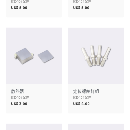
ICE-104 配件
ICE-104 配件
US$
8.00
US$
8.00
散熱器
定位螺絲釘组
ICE-104 配件
ICE-104 配件
US$
3.00
US$
4.00