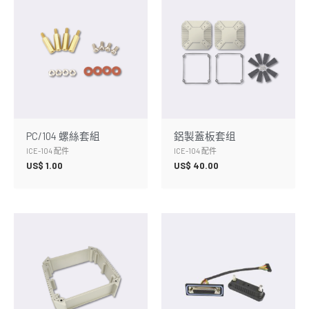
PC/104 螺絲套組
鋁製蓋板套组
ICE-104 配件
ICE-104 配件
US$
1.00
US$
40.00