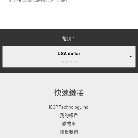
Intel® Braswell x5-E8000- 1.04GHz
幣別：
USA dollar
USA dollar
快速鏈接
ICOP Technology Inc.
我的帳戶
購物車
聯繫我們