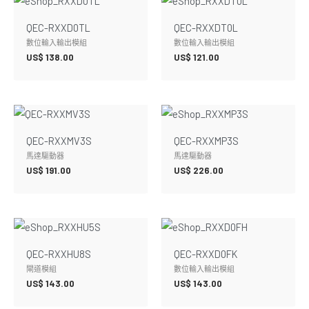
QEC-RXXD0TL
QEC-RXXDT0L
數位輸入輸出模組
數位輸入輸出模組
US$
138.00
US$
121.00
QEC-RXXMV3S
QEC-RXXMP3S
馬達驅動器
馬達驅動器
US$
191.00
US$
226.00
QEC-RXXHU8S
QEC-RXXD0FK
閘道模組
數位輸入輸出模組
US$
143.00
US$
143.00