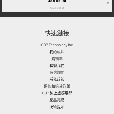
USA dollar
USA dollar
快速鏈接
ICOP Technology Inc.
我的帳戶
購物車
聯繫我們
來信詢問
隱私政策
退款和退貨政策
ICOP 線上虛擬展間
產品亮點
技術提示