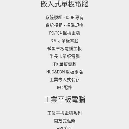
嵌入式單板電腦
系統模組 - ICOP 專有
系統模組 - 標準規格
PC/104 單板電腦
3.5 寸單板電腦
微型單板電腦主板
半長卡單板電腦
ITX 單板電腦
NUC&EBM 單板電腦
工業嵌入式儲存
IPC 配件
工業平板電腦
工業平板電腦系列
開放式框架
HMI 系列