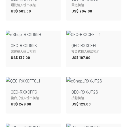
類比輸入輸出模組
閘道模組
US$
509.00
US$
204.00
QEC-RXXD88K
QEC-RXXCFFL
數位輸入輸出模組
複合式輸入輸出模組
US$
137.00
US$
197.00
QEC-RXXCFFG
QEC-RXXJT2S
複合式輸入輸出模組
接點模組
US$
249.00
US$
129.00