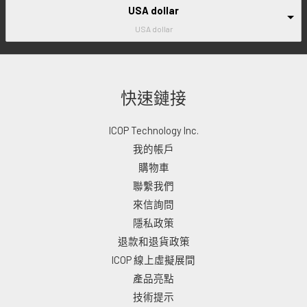
USA dollar
USA dollar
快速鏈接
ICOP Technology Inc.
我的帳戶
購物車
聯繫我們
來信詢問
隱私政策
退款和退貨政策
ICOP 線上虛擬展間
產品亮點
技術提示