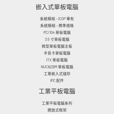
嵌入式單板電腦
系統模組 - ICOP 專有
系統模組 - 標準規格
PC/104 單板電腦
3.5 寸單板電腦
微型單板電腦主板
半長卡單板電腦
ITX 單板電腦
NUC&EBM 單板電腦
工業嵌入式儲存
IPC 配件
工業平板電腦
工業平板電腦系列
開放式框架