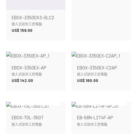
EBOX-3350DX3-GLC2
嵌入式迷你工控電腦
US$
159.00
EBOX-3350EX-AP
EBOX-3350EX-C2AP
嵌入式迷你工控電腦
嵌入式迷你工控電腦
US$
142.00
US$
160.00
暫無庫存
暫無庫存
EBOX-TGL-35G7
EB-58N-L2T4F-AP
嵌入式迷你工控電腦
嵌入式迷你工控電腦