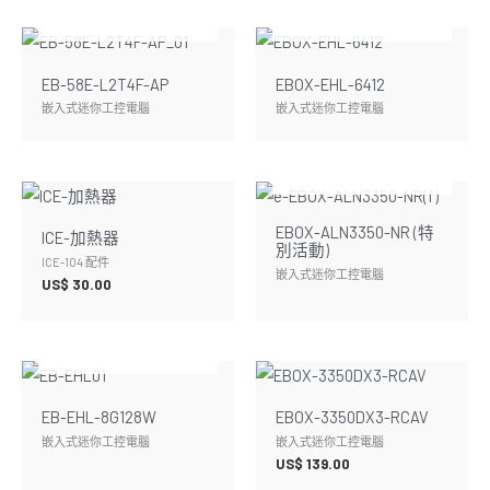
暫無庫存
暫無庫存
EB-58E-L2T4F-AP
EBOX-EHL-6412
嵌入式迷你工控電腦
嵌入式迷你工控電腦
暫無庫存
EBOX-ALN3350-NR (特
ICE-加熱器
別活動)
ICE-104 配件
嵌入式迷你工控電腦
US$
30.00
暫無庫存
EB-EHL-8G128W
EBOX-3350DX3-RCAV
嵌入式迷你工控電腦
嵌入式迷你工控電腦
US$
139.00