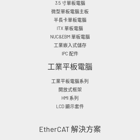
3.5 寸單板電腦
微型單板電腦主板
半長卡單板電腦
ITX 單板電腦
NUC&EBM 單板電腦
工業嵌入式儲存
IPC 配件
工業平板電腦
工業平板電腦系列
開放式框架
HMI 系列
LCD 顯示套件
EtherCAT 解決方案