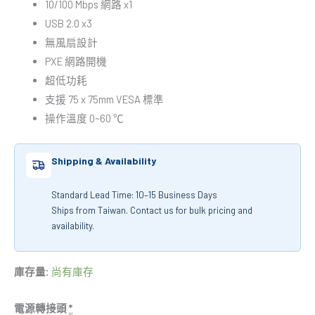
10/100 Mbps 網路 x1
USB 2.0 x3
無風扇設計
PXE 網路開機
超低功耗
支援 75 x 75mm VESA 標準
操作溫度 0~60 ℃
Shipping & Availability
Standard Lead Time: 10–15 Business Days
Ships from Taiwan. Contact us for bulk pricing and
availability.
庫存量:
尚有庫存
電源轉接頭
*