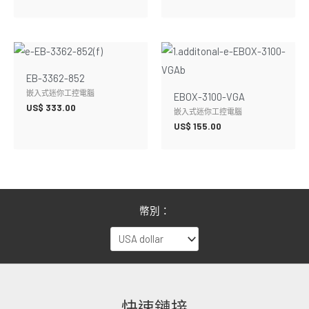
EB-3362-852
嵌入式迷你工控電腦
EBOX-3100-VGA
US$
333.00
嵌入式迷你工控電腦
US$
155.00
幣別：
快速鏈接