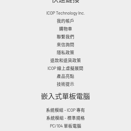
ICOP Technology Inc.
我的帳戶
購物車
聯繫我們
來信詢問
隱私政策
退款和退貨政策
ICOP 線上虛擬展間
產品亮點
技術提示
嵌入式單板電腦
系統模組 - ICOP 專有
系統模組 - 標準規格
PC/104 單板電腦