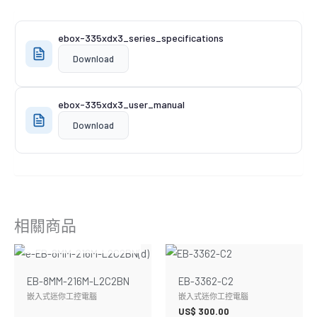
ebox-335xdx3_series_specifications
Download
ebox-335xdx3_user_manual
Download
相關商品
暫無庫存
EB-8MM-216M-L2C2BN
EB-3362-C2
嵌入式迷你工控電腦
嵌入式迷你工控電腦
US$
300.00