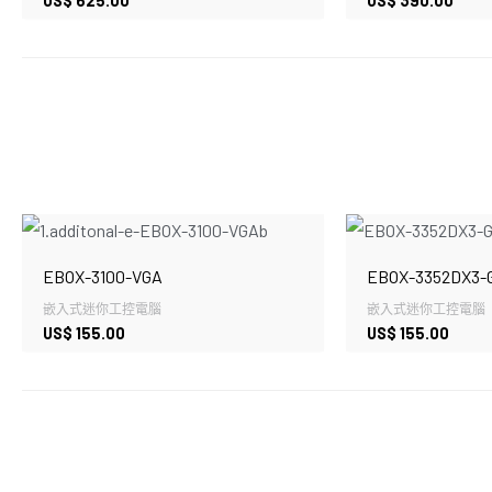
US$
625.00
US$
390.00
EBOX-3100-VGA
EBOX-3352DX3-
嵌入式迷你工控電腦
嵌入式迷你工控電腦
US$
155.00
US$
155.00