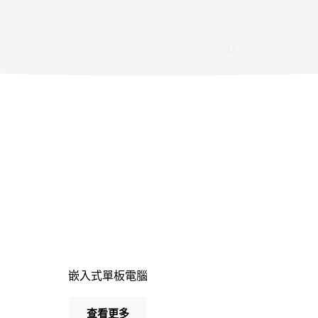
嵌入式單板電腦
查看更多