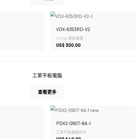
VDX-6353RD-V2
PC/104 單板電腦
US$
300.00
工業平板電腦
查看更多
PDX2-090T-8A-I
工業平板電腦系列