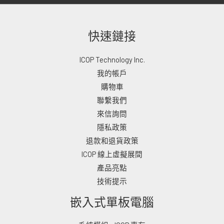
快速鏈接
ICOP Technology Inc.
我的帳戶
購物車
聯繫我們
來信詢問
隱私政策
退款和退貨政策
ICOP 線上虛擬展間
產品亮點
技術提示
嵌入式單板電腦