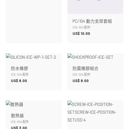
PC/104 動力支架套組
ICE-104 配件
US$
10.00
防水橡膠
防震橡膠組合
ICE-104 配件
ICE-104 配件
US$
8.00
US$
8.00
散熱器
ICE-104 配件
US$
3.00