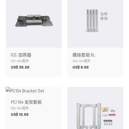
ICE-加熱器
螺絲套組 6L
ICE-104 配件
ICE-104 配件
US$
30.00
US$
8.00
PC/104 支架套組
ICE-104 配件
US$
10.00