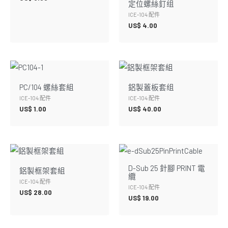
定位螺絲釘组
ICE-104 配件
US$
4.00
PC/104 螺絲套組
鋁製蓋板套组
ICE-104 配件
ICE-104 配件
US$
1.00
US$
40.00
D-Sub 25 針腳 PRINT 電
鋁製框架套組
纜
ICE-104 配件
ICE-104 配件
US$
28.00
US$
19.00