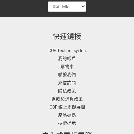
快速鏈接
ICOP Technology Inc.
我的帳戶
購物車
聯繫我們
來信詢問
隱私政策
退款和退貨政策
ICOP 線上虛擬展間
產品亮點
技術提示