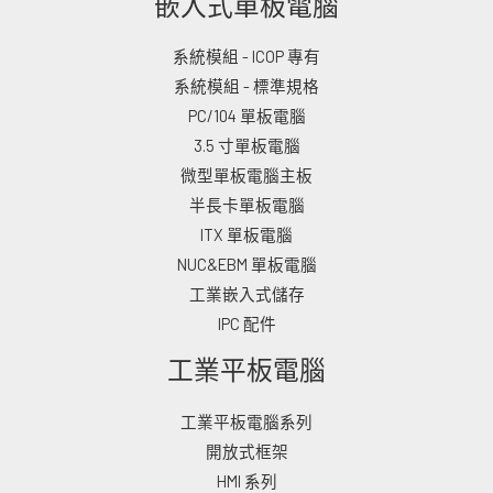
嵌入式單板電腦
系統模組 - ICOP 專有
系統模組 - 標準規格
PC/104 單板電腦
3.5 寸單板電腦
微型單板電腦主板
半長卡單板電腦
ITX 單板電腦
NUC&EBM 單板電腦
工業嵌入式儲存
IPC 配件
工業平板電腦
工業平板電腦系列
開放式框架
HMI 系列