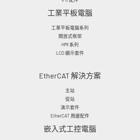
工業平板電腦
工業平板電腦系列
開放式框架
HMI 系列
LCD 顯示套件
EtherCAT 解決方案
主站
從站
演示套件
EtherCAT 周邊配件
嵌入式工控電腦