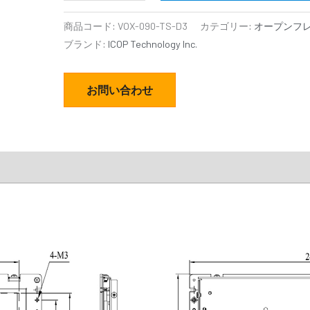
商品コード:
VOX-090-TS-D3
カテゴリー:
オープンフ
ブランド:
ICOP Technology Inc.
お問い合わせ
ds