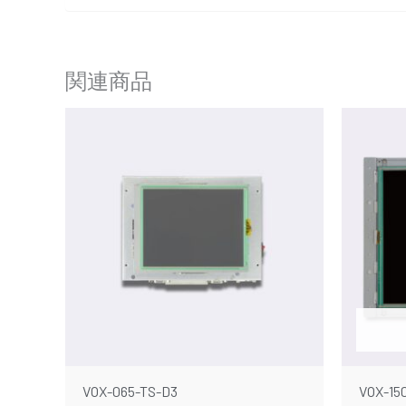
関連商品
VOX-065-TS-D3
VOX-15