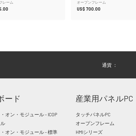
フレーム
オープンフレーム
5.00
US$
700.00
通貨 ：
ボード
産業用パネルPC
オン・モジュール - ICOP
タッチパネルPC
ナル
オープンフレーム
・オン・モジュール - 標準
HMIシリーズ