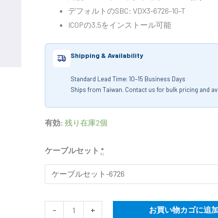
デフォルトのSBC: VDX3-6726-1G-T
ICOPの3.5をインストール可能
Shipping & Availability
Standard Lead Time: 10–15 Business Days
Ships from Taiwan. Contact us for bulk pricing and avai
有効:
残り在庫2個
ケーブルセット
*
-
+
お買い物カゴに追