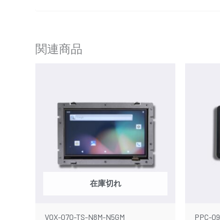
関連商品
在庫切れ
VOX-070-TS-N8M-N5GM
PPC-09