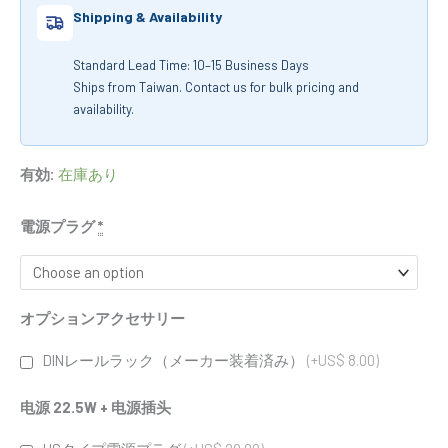
Shipping & Availability
Standard Lead Time: 10–15 Business Days
Ships from Taiwan. Contact us for bulk pricing and
availability.
有効:
在庫あり
電源プラグ
*
オプションアクセサリー
DINレールラック（メーカー装着済み）
(+US$ 8.00)
电源 22.5W + 电源插头