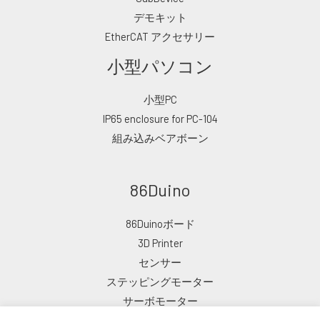
デモキット
EtherCAT アクセサリー
小型パソコン
小型PC
IP65 enclosure for PC-104
組み込みベアボーン
86Duino
86Duinoボード
3D Printer
センサー
ステッピングモーター
サーボモーター