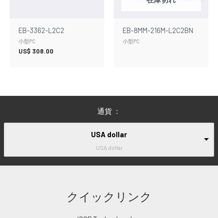
EB-3362-L2C2
EB-8MM-216M-L2C2BN
小型PC
小型PC
US$
308.00
通貨 ：
USA dollar
USA dollar
クイックリンク