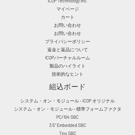
ICOP Technology Inc.
マイページ
カート
お問い合わせ
お問い合わせ
プライバシーポリシー
返金と返品について
ICOPバーチャルルーム
製品のハイライト
技術的なヒント
組込ボード
システム・オン・モジュール - ICOP オリジナル
システム・オン・モジュール - 標準フォームファクタ
PC/104 SBC
3.5" Embedded SBC
Tiny SBC