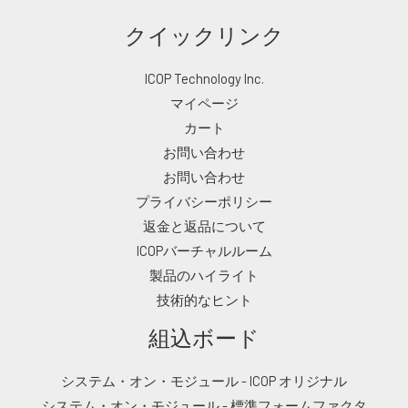
クイックリンク
ICOP Technology Inc.
マイページ
カート
お問い合わせ
お問い合わせ
プライバシーポリシー
返金と返品について
ICOPバーチャルルーム
製品のハイライト
技術的なヒント
組込ボード
システム・オン・モジュール - ICOP オリジナル
システム・オン・モジュール - 標準フォームファクタ