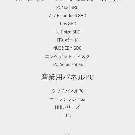
PC/104 SBC
3.5" Embedded SBC
Tiny SBC
Half-size SBC
ITX ボード
NUC&EBM SBC
エンベデッドディスク
IPC Accessories
産業用パネルPC
タッチパネルPC
オープンフレーム
HMIシリーズ
LCD