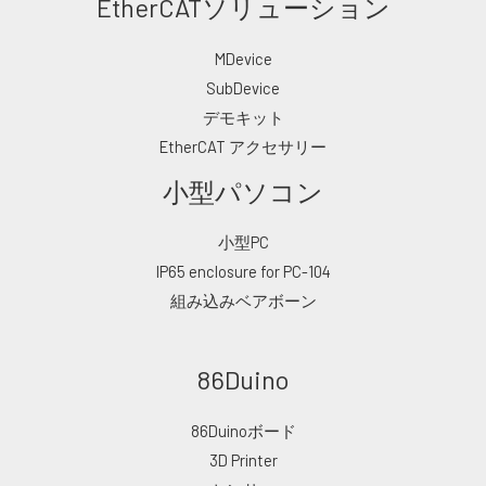
EtherCATソリューション
MDevice
SubDevice
デモキット
EtherCAT アクセサリー
小型パソコン
小型PC
IP65 enclosure for PC-104
組み込みベアボーン
86Duino
86Duinoボード
3D Printer