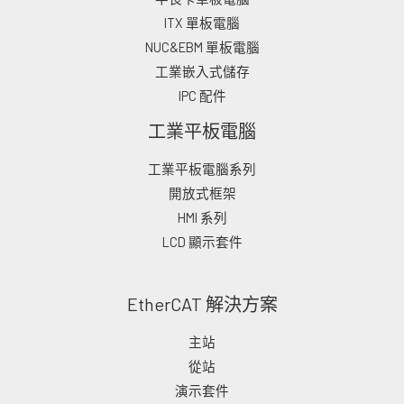
ITX 單板電腦
NUC&EBM 單板電腦
工業嵌入式儲存
IPC 配件
工業平板電腦
工業平板電腦系列
開放式框架
HMI 系列
LCD 顯示套件
EtherCAT 解決方案
主站
從站
演示套件