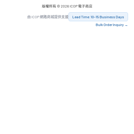
版權所有 © 2026 ICOP 電子商店
由 ICOP 網路商城提供支援
Lead Time: 10–15 Business Days
Bulk Order Inquiry →