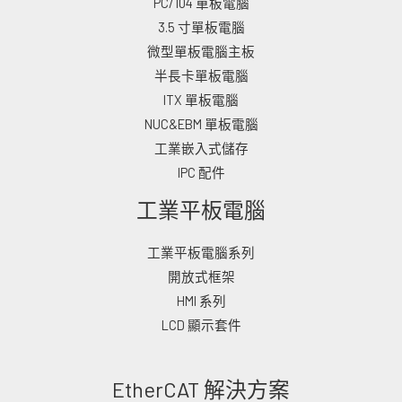
PC/104 單板電腦
3.5 寸單板電腦
微型單板電腦主板
半長卡單板電腦
ITX 單板電腦
NUC&EBM 單板電腦
工業嵌入式儲存
IPC 配件
工業平板電腦
工業平板電腦系列
開放式框架
HMI 系列
LCD 顯示套件
EtherCAT 解決方案