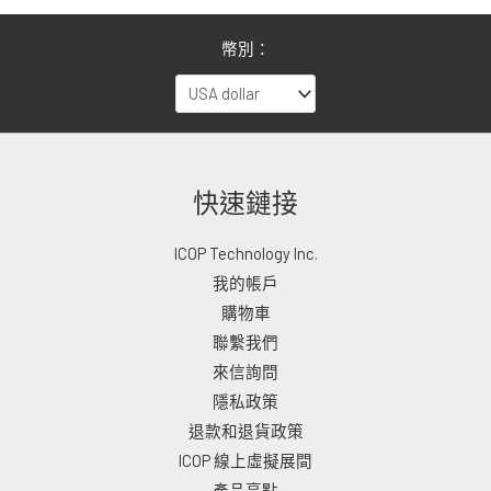
幣別：
快速鏈接
ICOP Technology Inc.
我的帳戶
購物車
聯繫我們
來信詢問
隱私政策
退款和退貨政策
ICOP 線上虛擬展間
產品亮點