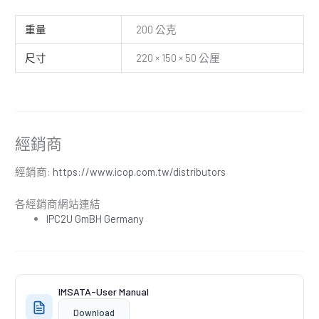
重量
200 公克
尺寸
220 × 150 × 50 公厘
經銷商
經銷商:
https://www.icop.com.tw/distributors
各經銷商網站連結
IPC2U GmBH Germany
IMSATA-User Manual
Download