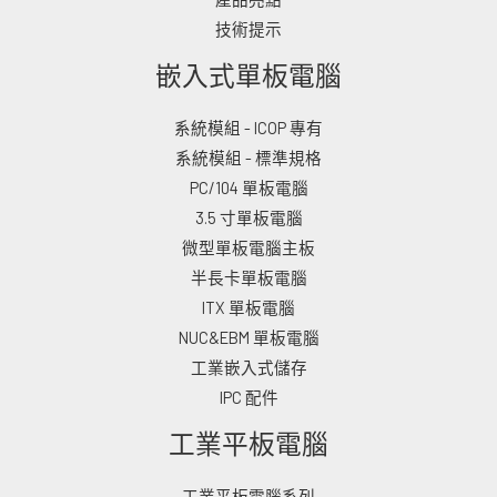
技術提示
嵌入式單板電腦
系統模組 - ICOP 專有
系統模組 - 標準規格
PC/104 單板電腦
3.5 寸單板電腦
微型單板電腦主板
半長卡單板電腦
ITX 單板電腦
NUC&EBM 單板電腦
工業嵌入式儲存
IPC 配件
工業平板電腦
工業平板電腦系列