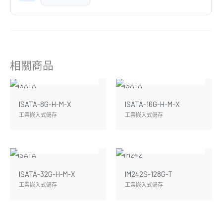
相關商品
暫無庫存
暫無庫存
ISATA-8G-H-M-X
ISATA-16G-H-M-X
工業嵌入式儲存
工業嵌入式儲存
暫無庫存
暫無庫存
ISATA-32G-H-M-X
IM242S-128G-T
工業嵌入式儲存
工業嵌入式儲存