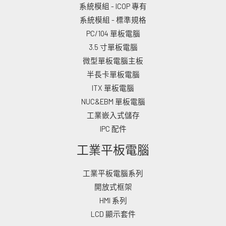
系統模組 - ICOP 專有
系統模組 - 標準規格
PC/104 單板電腦
3.5 寸單板電腦
微型單板電腦主板
半長卡單板電腦
ITX 單板電腦
NUC&EBM 單板電腦
工業嵌入式儲存
IPC 配件
工業平板電腦
工業平板電腦系列
開放式框架
HMI 系列
LCD 顯示套件