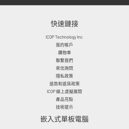
快速鏈接
ICOP Technology Inc.
我的帳戶
購物車
聯繫我們
來信詢問
隱私政策
退款和退貨政策
ICOP 線上虛擬展間
產品亮點
技術提示
嵌入式單板電腦