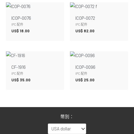
ICOP-0076
ICOP-0072
IPC 配件
IPC 配件
US$
18.00
US$
82.00
CF-1916
ICOP-0096
IPC 配件
IPC 配件
US$
35.00
US$
25.00
幣別：