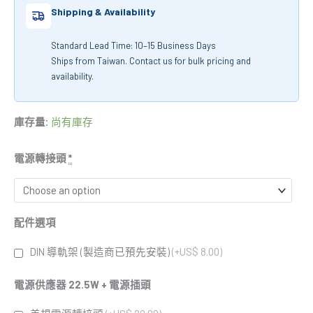
Shipping & Availability
Standard Lead Time: 10–15 Business Days
Ships from Taiwan. Contact us for bulk pricing and
availability.
庫存量:
尚有庫存
電源轉接頭
*
配件選項
DIN 導軌架 (製造商已預先安裝)
(+US$ 8.00)
電源供應器 22.5W + 電源插頭