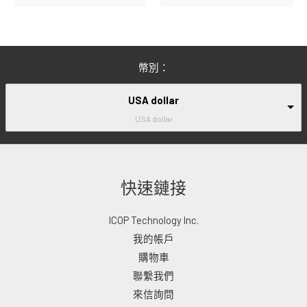
幣別：
USA dollar
USA dollar
快速鏈接
ICOP Technology Inc.
我的帳戶
購物車
聯繫我們
來信詢問