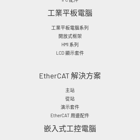
工業平板電腦
工業平板電腦系列
開放式框架
HMI 系列
LCD 顯示套件
EtherCAT 解決方案
主站
從站
演示套件
EtherCAT 周邊配件
嵌入式工控電腦