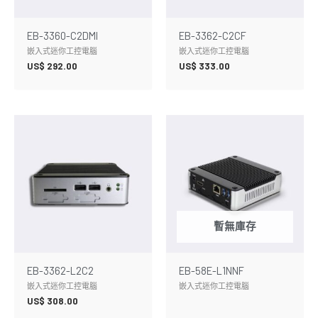
EB-3360-C2DMI
EB-3362-C2CF
嵌入式迷你工控電腦
嵌入式迷你工控電腦
US$
292.00
US$
333.00
暫無庫存
EB-3362-L2C2
EB-58E-L1NNF
嵌入式迷你工控電腦
嵌入式迷你工控電腦
US$
308.00