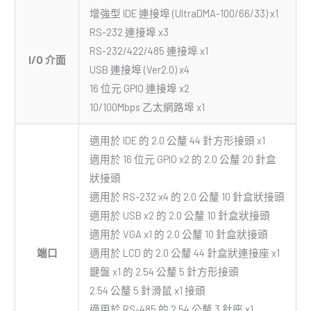
增強型 IDE 連接埠 (UltraDMA-100/66/33) x1
RS-232 連接埠 x3
RS-232/422/485 連接埠 x1
I/O 介面
USB 連接埠 (Ver2.0) x4
16 位元 GPIO 連接埠 x2
10/100Mbps 乙太網路埠 x1
適用於 IDE 的 2.0 公釐 44 針方形接頭 x1
適用於 16 位元 GPIO x2 的 2.0 公釐 20 針盒
狀接頭
適用於 RS-232 x4 的 2.0 公釐 10 針盒狀接頭
適用於 USB x2 的 2.0 公釐 10 針盒狀接頭
適用於 VGA x1 的 2.0 公釐 10 針盒狀接頭
端口
適用於 LCD 的 2.0 公釐 44 針盒狀連接座 x1
鍵盤 x1 的 2.54 公釐 5 針方形接頭
2.54 公釐 5 針滑鼠 x1 接頭
適用於 RS-485 的 2.54 公釐 3 針座 x1