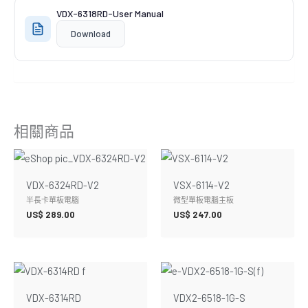
VDX-6318RD-User Manual
Download
相關商品
VDX-6324RD-V2
VSX-6114-V2
半長卡單板電腦
微型單板電腦主板
US$
289.00
US$
247.00
VDX-6314RD
VDX2-6518-1G-S