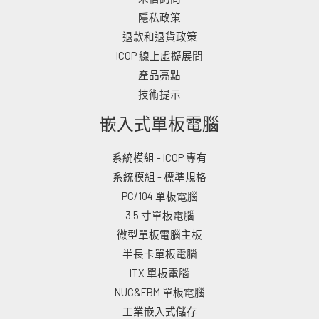
隱私政策
退款和退貨政策
ICOP 線上虛擬展間
產品亮點
技術提示
嵌入式單板電腦
系統模組 - ICOP 專有
系統模組 - 標準規格
PC/104 單板電腦
3.5 寸單板電腦
微型單板電腦主板
半長卡單板電腦
ITX 單板電腦
NUC&EBM 單板電腦
工業嵌入式儲存