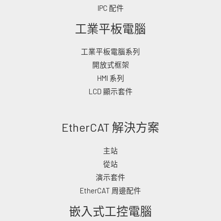
IPC 配件
工業平板電腦
工業平板電腦系列
開放式框架
HMI 系列
LCD 顯示套件
EtherCAT 解決方案
主站
從站
演示套件
EtherCAT 周邊配件
嵌入式工控電腦