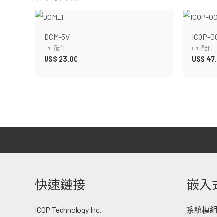
DCM-5V
ICOP-0
IPC 配件
IPC 配件
US$
23.00
US$
47.
快速鏈接
嵌入
ICOP Technology Inc.
系統模組 -