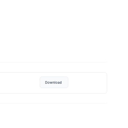
Download