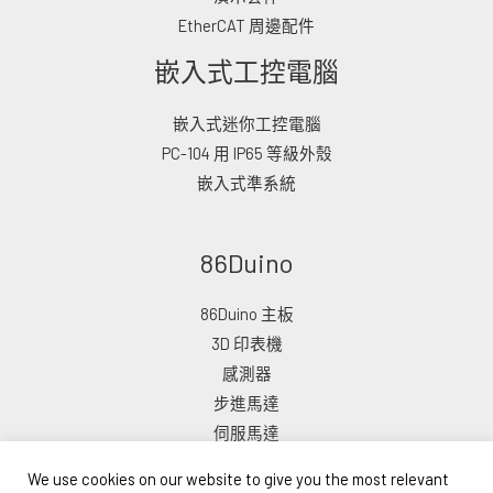
EtherCAT 周邊配件
嵌入式工控電腦
嵌入式迷你工控電腦
PC-104 用 IP65 等級外殼
嵌入式準系統
86Duino
86Duino 主板
3D 印表機
感測器
步進馬達
伺服馬達
We use cookies on our website to give you the most relevant