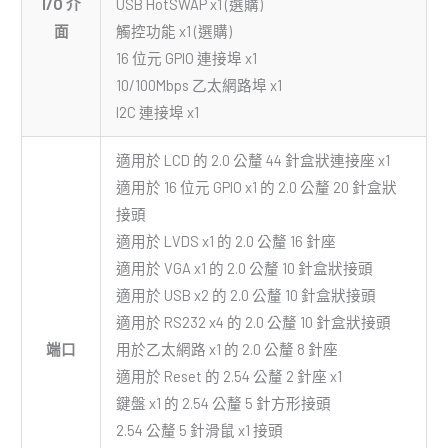
I/O 介
USB HotSWAP x1 (選購)
面
觸控功能 x1 (選購)
16 位元 GPIO 連接埠 x1
10/100Mbps 乙太網路埠 x1
I2C 連接埠 x1
適用於 LCD 的 2.0 公釐 44 針盒狀連接座 x1
適用於 16 位元 GPIO x1 的 2.0 公釐 20 針盒狀
接頭
適用於 LVDS x1 的 2.0 公釐 16 針座
適用於 VGA x1 的 2.0 公釐 10 針盒狀接頭
適用於 USB x2 的 2.0 公釐 10 針盒狀接頭
適用於 RS232 x4 的 2.0 公釐 10 針盒狀接頭
端口
用於乙太網路 x1 的 2.0 公釐 8 針座
適用於 Reset 的 2.54 公釐 2 針座 x1
鍵盤 x1 的 2.54 公釐 5 針方形接頭
2.54 公釐 5 針滑鼠 x1 接頭