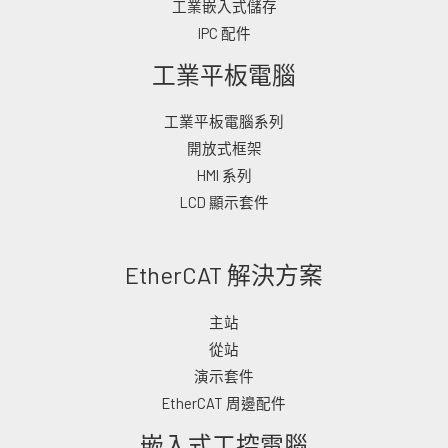
工業嵌入式儲存
IPC 配件
工業平板電腦
工業平板電腦系列
開放式框架
HMI 系列
LCD 顯示套件
EtherCAT 解決方案
主站
從站
演示套件
EtherCAT 周邊配件
嵌入式工控電腦