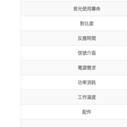
背光使用壽命
對比度
反應時間
信號介面
電源需求
功率消耗
工作溫度
配件