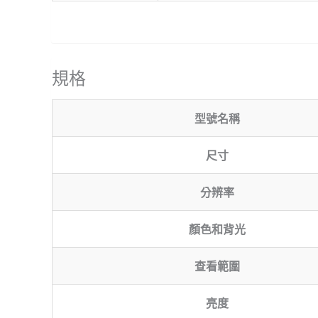
規格
型號名稱
尺寸
分辨率
顏色和背光
查看範圍
亮度