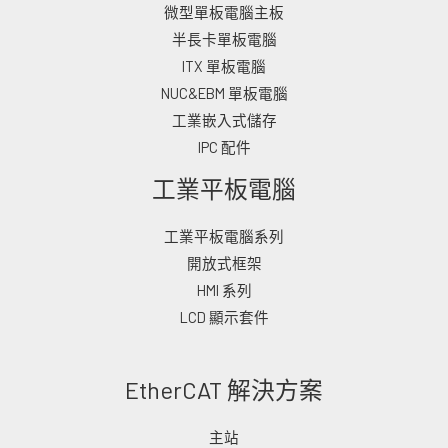
微型單板電腦主板
半長卡單板電腦
ITX 單板電腦
NUC&EBM 單板電腦
工業嵌入式儲存
IPC 配件
工業平板電腦
工業平板電腦系列
開放式框架
HMI 系列
LCD 顯示套件
EtherCAT 解決方案
主站