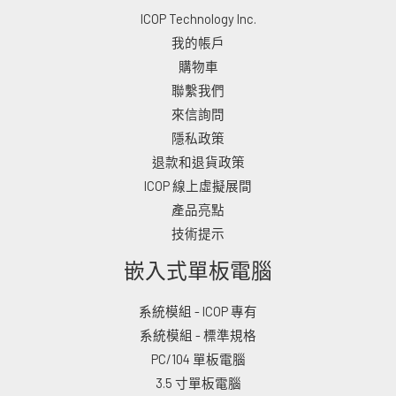
ICOP Technology Inc.
我的帳戶
購物車
聯繫我們
來信詢問
隱私政策
退款和退貨政策
ICOP 線上虛擬展間
產品亮點
技術提示
嵌入式單板電腦
系統模組 - ICOP 專有
系統模組 - 標準規格
PC/104 單板電腦
3.5 寸單板電腦