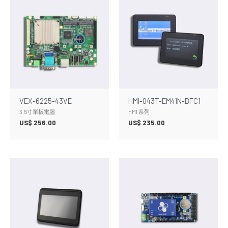
VEX-6225-43VE
HMI-043T-EM41N-BFC1
3.5寸單板電腦
HMI 系列
US$
256.00
US$
235.00