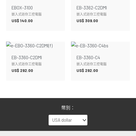
EBOX-3100
EB-3362-C2DMI
嵌入式迷你工控電腦
嵌入式迷你工控電腦
US$
140.00
US$
309.00
EB-3360-C2DMI
EB-3360-C4
嵌入式迷你工控電腦
嵌入式迷你工控電腦
US$
292.00
US$
292.00
幣別：