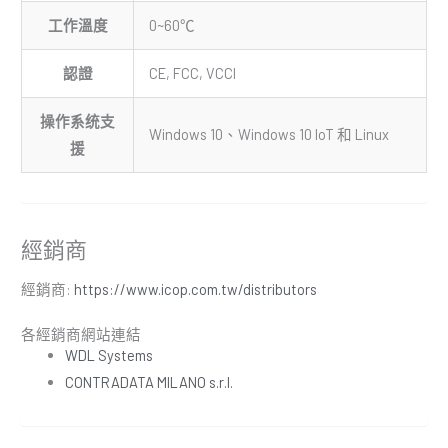
工作溫度
0~60℃
認證
CE, FCC, VCCI
操作系统支
Windows 10、Windows 10 IoT 和 Linux
援
經銷商
經銷商:
https://www.icop.com.tw/distributors
各經銷商網站連結
WDL Systems
CONTRADATA MILANO s.r.l.