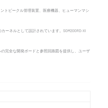
リジェントビークル管理装置、医療機器、ヒューマンマシ
めのカーネルとして設計されています。SOM200RD-XI
モジュールの完全な開発ボードと参照回路図を提供し、ユーザ