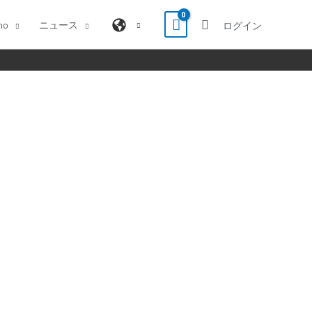
no
ニュース
ログイン