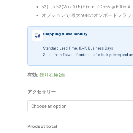
52 (L) x 52 (W) x 10.5 (H)mm, DC +5V @ 600mA
オプションで 最大4GBのオンボードフラッ
Shipping & Availability
Standard Lead Time: 10–15 Business Days
Ships from Taiwan. Contact us for bulk pricing and avai
有効:
残り在庫2個
アクセサリー
Product total