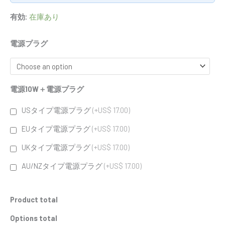
有効:
在庫あり
電源プラグ
電源10W＋電源プラグ
USタイプ電源プラグ
(+US$ 17.00)
EUタイプ電源プラグ
(+US$ 17.00)
UKタイプ電源プラグ
(+US$ 17.00)
AU/NZタイプ電源プラグ
(+US$ 17.00)
Product total
Options total