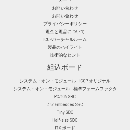
カート
お問い合わせ
お問い合わせ
プライバシーポリシー
返金と返品について
ICOPバーチャルルーム
製品のハイライト
技術的なヒント
組込ボード
システム・オン・モジュール - ICOP オリジナル
システム・オン・モジュール - 標準フォームファクタ
PC/104 SBC
3.5" Embedded SBC
Tiny SBC
Half-size SBC
ITX ボード