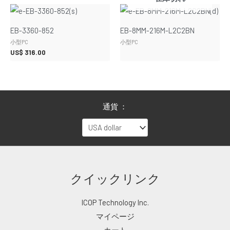
EB-3360-852
EB-8MM-216M-L2C2BN
小型PC
小型PC
US$
316.00
通貨 ：
クイックリンク
ICOP Technology Inc.
マイページ