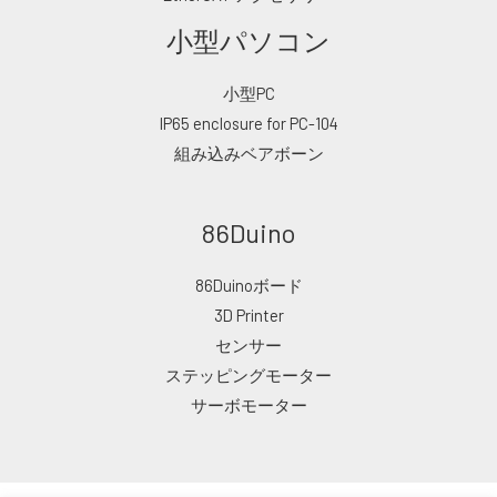
小型パソコン
小型PC
IP65 enclosure for PC-104
組み込みベアボーン
86Duino
86Duinoボード
3D Printer
センサー
ステッピングモーター
サーボモーター