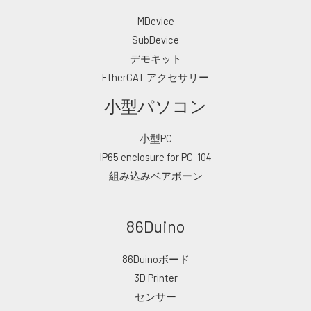
MDevice
SubDevice
デモキット
EtherCAT アクセサリー
小型パソコン
小型PC
IP65 enclosure for PC-104
組み込みベアボーン
86Duino
86Duinoボード
3D Printer
センサー