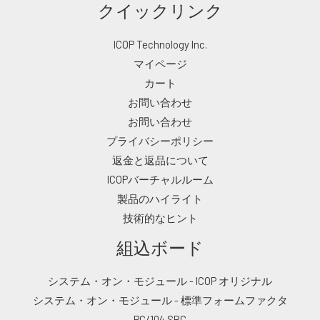
クイックリンク
ICOP Technology Inc.
マイページ
カート
お問い合わせ
お問い合わせ
プライバシーポリシー
返金と返品について
ICOPバーチャルルーム
製品のハイライト
技術的なヒント
組込ボード
システム・オン・モジュール - ICOP オリジナル
システム・オン・モジュール - 標準フォームファクタ
PC/104 SBC