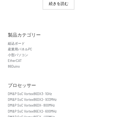
続きを読む
製品カテゴリー
組込ボード
産業用パネルPC
小型パソコン
EtherCAT
86Duino
プロセッサー
DM&P SoC Vortex86DX3- 1GHz
DM&P SoC Vortex86DX2- 933MHz
DM&P SoC Vortex86DX- 800MHz
DM&P SoC Vortex86EX2- 600MHz
DM&P SoC Vortex86EX- 400MHz