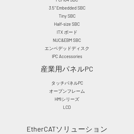
3.5" Embedded SBC
Tiny SBC
Half-size SBC
ITX ボード
NUC&EBM SBC
エンベデッドディスク
IPC Accessories
産業用パネルPC
タッチパネルPC
オープンフレーム
HMIシリーズ
LCD
EtherCATソリューション