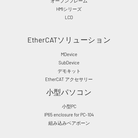
オープンフレーム
HMIシリーズ
LCD
EtherCATソリューション
MDevice
SubDevice
デモキット
EtherCAT アクセサリー
小型パソコン
小型PC
IP65 enclosure for PC-104
組み込みベアボーン