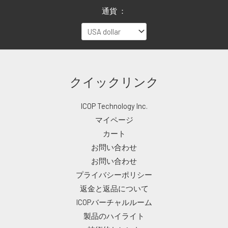
通貨 ：
クイックリンク
ICOP Technology Inc.
マイページ
カート
お問い合わせ
お問い合わせ
プライバシーポリシー
返金と返品について
ICOPバーチャルルーム
製品のハイライト