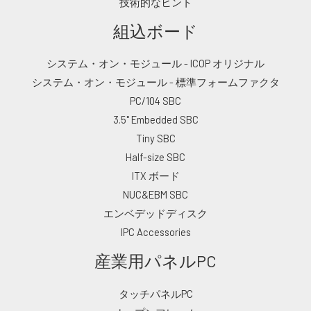
技術的なヒント
組込ボード
システム・オン・モジュール - ICOP オリジナル
システム・オン・モジュール - 標準フォームファクタ
PC/104 SBC
3.5" Embedded SBC
Tiny SBC
Half-size SBC
ITX ボード
NUC&EBM SBC
エンベデッドディスク
IPC Accessories
産業用パネルPC
タッチパネルPC