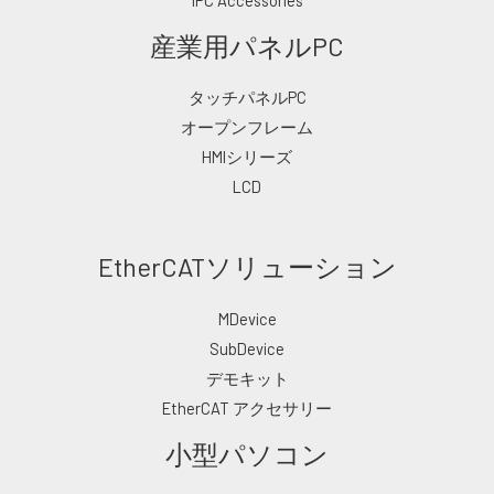
産業用パネルPC
タッチパネルPC
オープンフレーム
HMIシリーズ
LCD
EtherCATソリューション
MDevice
SubDevice
デモキット
EtherCAT アクセサリー
小型パソコン