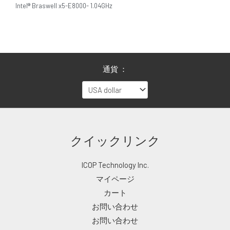
Intel® Braswell x5-E8000- 1.04GHz
通貨 ：
クイックリンク
ICOP Technology Inc.
マイページ
カート
お問い合わせ
お問い合わせ