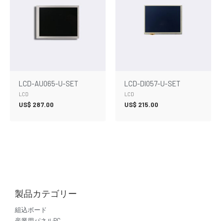
LCD-AU065-U-SET
LCD-DI057-U-SET
LCD
LCD
US$
287.00
US$
215.00
製品カテゴリー
組込ボード
産業用パネルPC