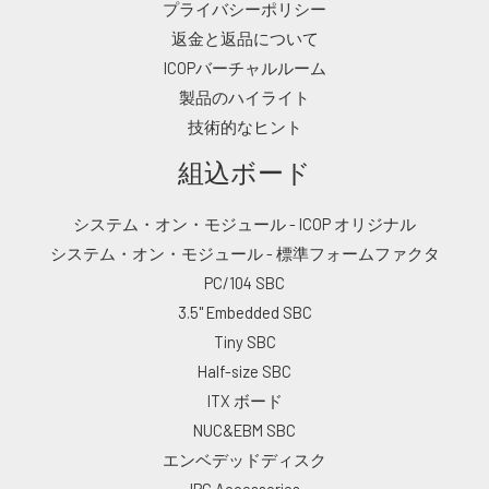
プライバシーポリシー
返金と返品について
ICOPバーチャルルーム
製品のハイライト
技術的なヒント
組込ボード
システム・オン・モジュール - ICOP オリジナル
システム・オン・モジュール - 標準フォームファクタ
PC/104 SBC
3.5" Embedded SBC
Tiny SBC
Half-size SBC
ITX ボード
NUC&EBM SBC
エンベデッドディスク
IPC Accessories