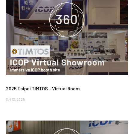
2025 Taipei TIMTOS – Virtual Room
3月 13, 2025