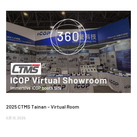
2025 CTMS Tainan – Virtual Room
5月 13, 2025