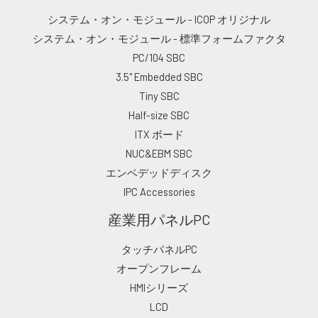
システム・オン・モジュール - ICOP オリジナル
システム・オン・モジュール - 標準フォームファクタ
PC/104 SBC
3.5" Embedded SBC
Tiny SBC
Half-size SBC
ITX ボード
NUC&EBM SBC
エンベデッドディスク
IPC Accessories
産業用パネルPC
タッチパネルPC
オープンフレーム
HMIシリーズ
LCD