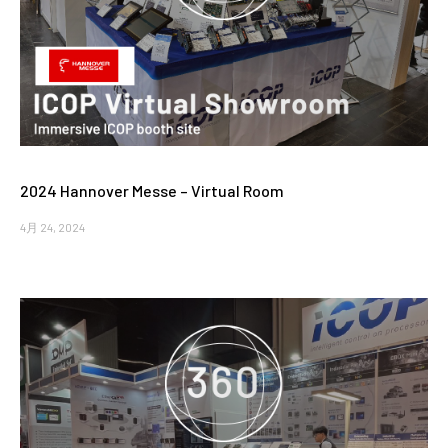
2024 Hannover Messe – Virtual Room
4月 24, 2024