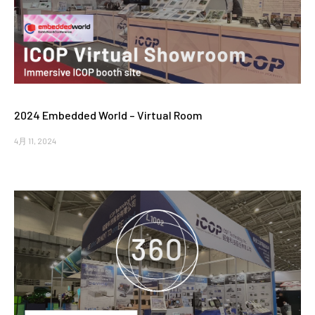
2024 Embedded World – Virtual Room
4月 11, 2024