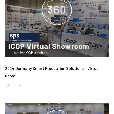
2024 Germany Smart Production Solutions – Virtual
Room
11月 15, 2024