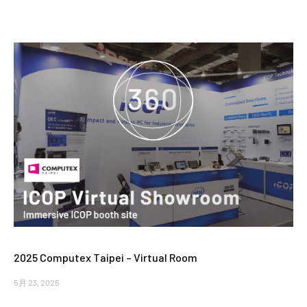
2025 Computex Taipei – Virtual Room
5月 23, 2025