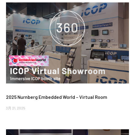
2025 Nurnberg Embedded World – Virtual Room
3月 21, 2025