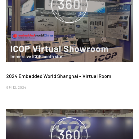
2024 Embedded World Shanghai – Virtual Room
6月 12, 2024