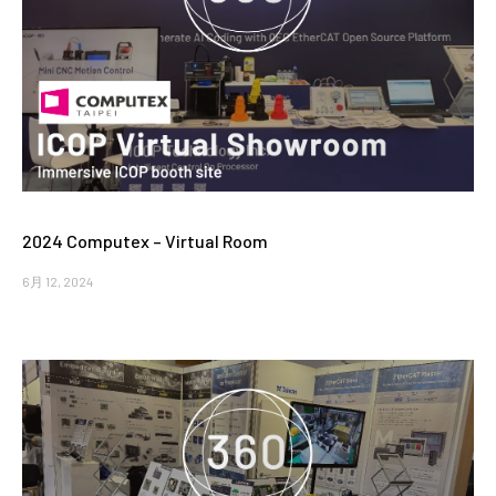
2024 Computex – Virtual Room
6月 12, 2024