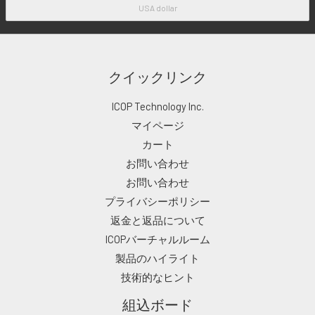
USA dollar
クイックリンク
ICOP Technology Inc.
マイページ
カート
お問い合わせ
お問い合わせ
プライバシーポリシー
返金と返品について
ICOPバーチャルルーム
製品のハイライト
技術的なヒント
組込ボード