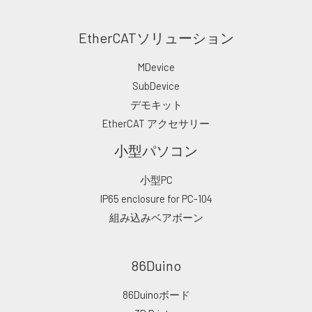
EtherCATソリューション
MDevice
SubDevice
デモキット
EtherCAT アクセサリー
小型パソコン
小型PC
IP65 enclosure for PC-104
組み込みベアボーン
86Duino
86Duinoボード